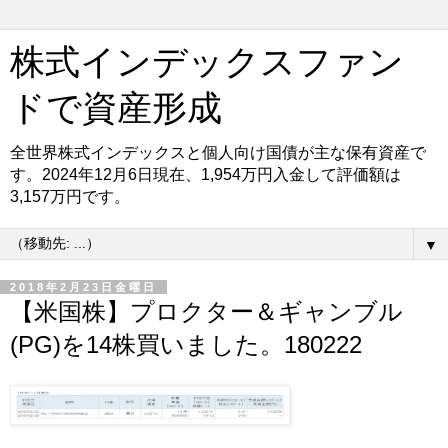
株式インデックスファン
ドで資産形成
全世界株式インデックスと個人向け国債が主な保有資産で
す。2024年12月6日現在、1,954万円入金して評価額は
3,157万円です。
▼
2018年2月23日金曜日
【米国株】プロクター＆ギャンブル
(PG)を14株買いました。180222