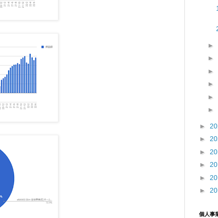
►
►
►
►
►
►
►
2
►
2
►
2
►
2
►
2
►
2
個人事