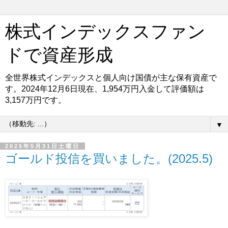
株式インデックスファン
ドで資産形成
全世界株式インデックスと個人向け国債が主な保有資産で
す。2024年12月6日現在、1,954万円入金して評価額は
3,157万円です。
▼
2025年5月31日土曜日
ゴールド投信を買いました。(2025.5)