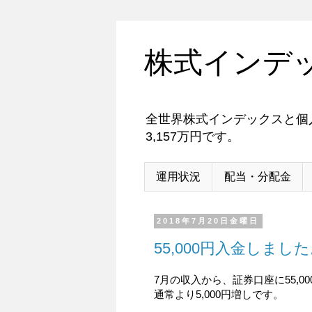
株式インデ
全世界株式インデックスと個人
3,157万円です。
運用状況
配当・分配金
2018年7月20日金曜日
55,000円入金しました。
7月の収入から、証券口座に55,0
通常より5,000円増しです。