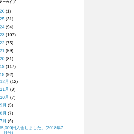
 アーカイブ
026
(1)
025
(31)
024
(94)
023
(107)
022
(75)
021
(59)
020
(81)
019
(117)
018
(92)
12月
(12)
11月
(9)
10月
(7)
9月
(5)
8月
(7)
7月
(6)
55,000円入金しました。(2018年7
月分)