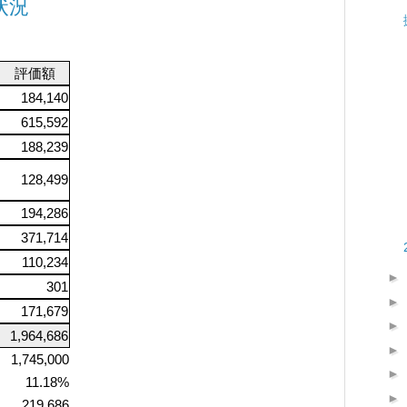
状況
評価額
184,140
615,592
188,239
128,499
194,286
371,714
110,234
►
301
►
171,679
►
1,964,686
►
1,745,000
►
11.18%
►
219,686