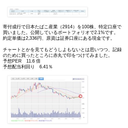
寄付成行で日本たばこ産業（2914）を100株、特定口座で
買いました。公開しているポートフォリオで2.1%です。
約定単価は2,336円、原資は証券口座にある現金です。
チャートとかを見てもどうしよもないとは思いつつ、記録
のために買ったところに赤丸で印をつけてみました。
予想PER 11.6 倍
予想配当利回り 6.41％