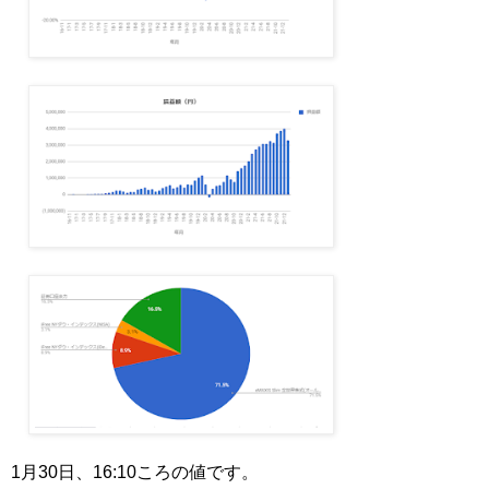
1月30日、16:10ころの値です。