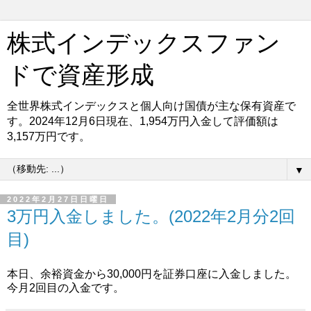
株式インデックスファン
ドで資産形成
全世界株式インデックスと個人向け国債が主な保有資産で
す。2024年12月6日現在、1,954万円入金して評価額は
3,157万円です。
▼
2022年2月27日日曜日
3万円入金しました。(2022年2月分2回
目)
本日、余裕資金から30,000円を証券口座に入金しました。
今月2回目の入金です。