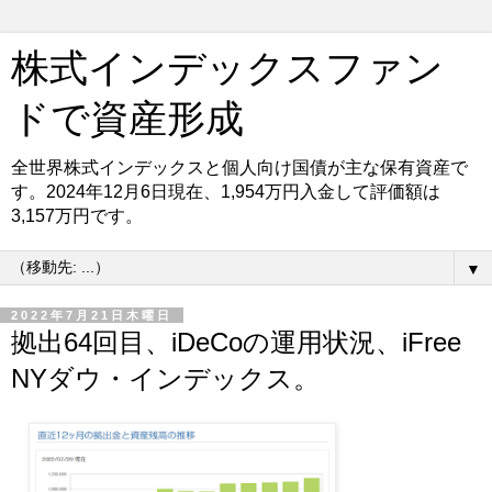
株式インデックスファン
ドで資産形成
全世界株式インデックスと個人向け国債が主な保有資産で
す。2024年12月6日現在、1,954万円入金して評価額は
3,157万円です。
▼
2022年7月21日木曜日
拠出64回目、iDeCoの運用状況、iFree
NYダウ・インデックス。