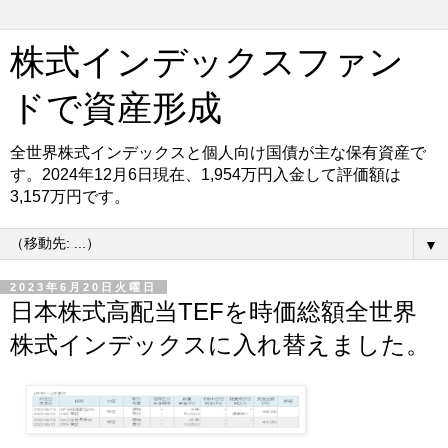
株式インデックスファン
ドで資産形成
全世界株式インデックスと個人向け国債が主な保有資産で
す。2024年12月6日現在、1,954万円入金して評価額は
3,157万円です。
▼
2023年6月20日火曜日
日本株式高配当TEFを時価総額全世界
株式インデックスに入れ替えました。