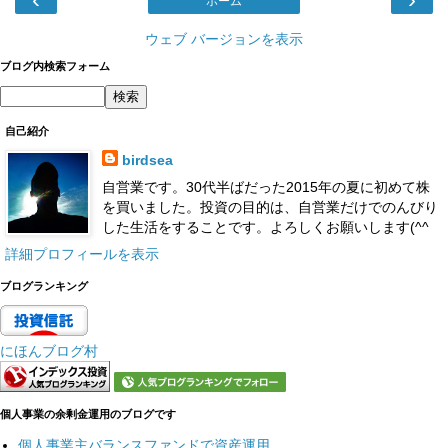
ホーム
ウェブ バージョンを表示
ブログ内検索フォーム
自己紹介
birdsea
自営業です。30代半ばだった2015年の夏に初めて株
を買いました。投資の目的は、自営業だけでのんびり
した生活をすることです。よろしくお願いします(^^
詳細プロフィールを表示
ブログランキング
にほんブログ村
個人事業の余剰金運用のブログです
個人事業主バランスファンドで資産運用