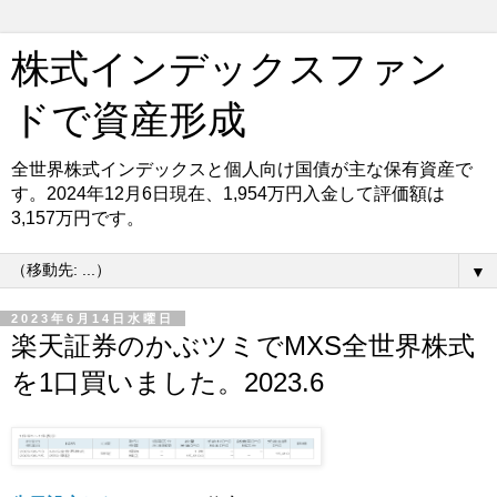
株式インデックスファン
ドで資産形成
全世界株式インデックスと個人向け国債が主な保有資産で
す。2024年12月6日現在、1,954万円入金して評価額は
3,157万円です。
▼
2023年6月14日水曜日
楽天証券のかぶツミでMXS全世界株式
を1口買いました。2023.6