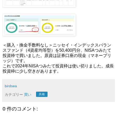
＜購入・換金手数料なし＞ニッセイ・インデックスバラン
スファンド（4資産均等型）を50,400円分、NISAつみたて
投資枠で買いました。原資は証券口座の現金（マネーブリ
ッジ）です。
これで2024年NISAつみたて投資枠は使い切りました。成長
投資枠に少し空きがあります。
birdsea
カテゴリー
買い
共有
0 件のコメント: