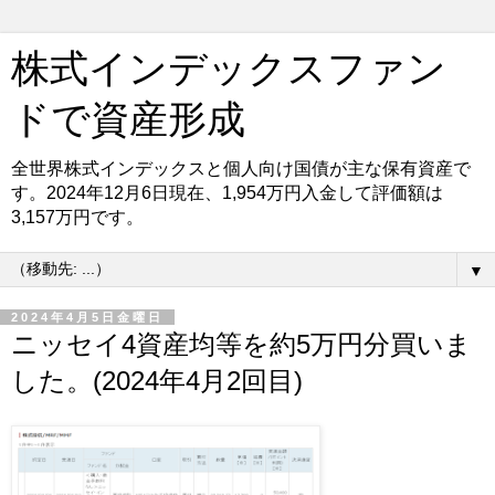
株式インデックスファン
ドで資産形成
全世界株式インデックスと個人向け国債が主な保有資産で
す。2024年12月6日現在、1,954万円入金して評価額は
3,157万円です。
▼
2024年4月5日金曜日
ニッセイ4資産均等を約5万円分買いま
した。(2024年4月2回目)