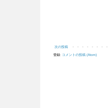
次の投稿
登録:
コメントの投稿 (Atom)