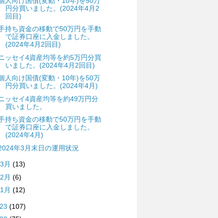
個人向け国債(変動・10年)を50万
円分買いました。(2024年4月2
回目)
手持ち資金の移動で50万円を手動
で証券口座に入金しました。
(2024年4月2回目)
ニッセイ4資産均等を約5万円分買
いました。(2024年4月2回目)
個人向け国債(変動・10年)を50万
円分買いました。(2024年4月)
ニッセイ4資産均等を約49万円分
買いました。
手持ち資金の移動で50万円を手動
で証券口座に入金しました。
(2024年4月)
2024年3月末日の運用状況
3月
(13)
2月
(6)
1月
(12)
023
(107)