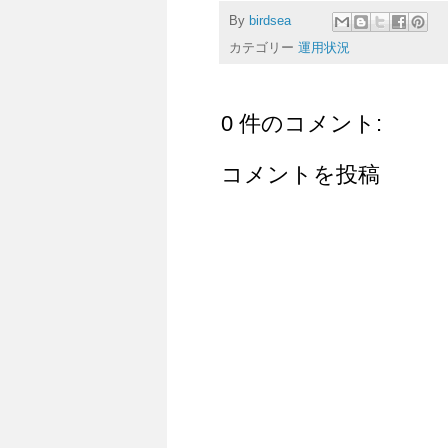
By
birdsea
カテゴリー
運用状況
0 件のコメント:
コメントを投稿