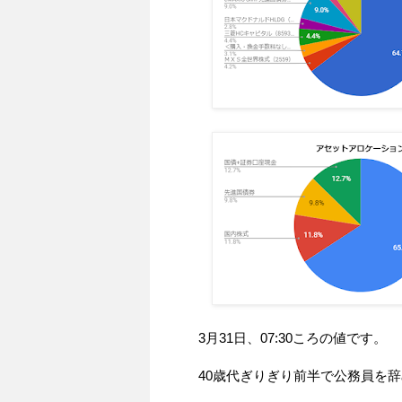
3月31日、07:30ころの値です。
40歳代ぎりぎり前半で公務員を