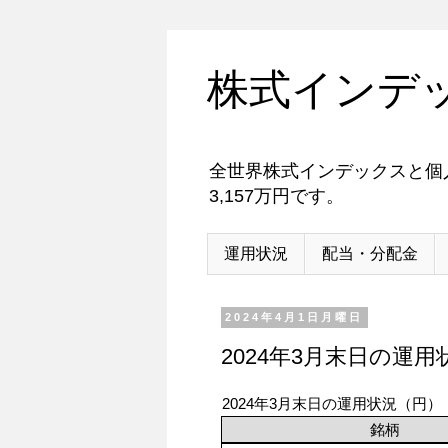
株式インデ
全世界株式インデックスと個人
3,157万円です。
運用状況
配当・分配金
2024年4月1日月曜日
2024年3月末日の運用
2024年3月末日の運用状況（円）
銘柄