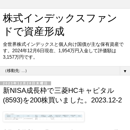
株式インデックスファン
ドで資産形成
全世界株式インデックスと個人向け国債が主な保有資産で
す。2024年12月6日現在、1,954万円入金して評価額は
3,157万円です。
▼
2023年12月28日木曜日
新NISA成長枠で三菱HCキャピタル
(8593)を200株買いました。2023.12-2