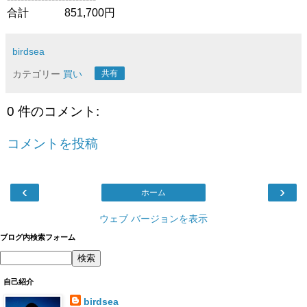
合計 851,700円
birdsea
カテゴリー
買い
共有
0 件のコメント:
コメントを投稿
‹
›
ホーム
ウェブ バージョンを表示
ブログ内検索フォーム
自己紹介
birdsea