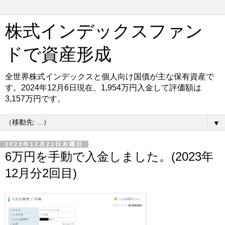
株式インデックスファン
ドで資産形成
全世界株式インデックスと個人向け国債が主な保有資産で
す。2024年12月6日現在、1,954万円入金して評価額は
3,157万円です。
▼
2023年12月21日木曜日
6万円を手動で入金しました。(2023年
12月分2回目)