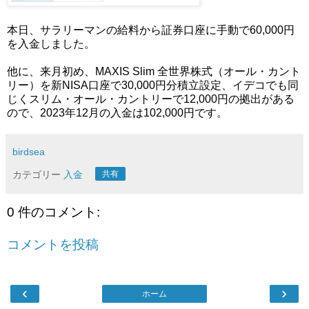
本日、サラリーマンの給料から証券口座に手動で60,000円
を入金しました。
他に、来月初め、MAXIS Slim 全世界株式（オール・カント
リー）を新NISA口座で30,000円分積立設定、イデコでも同
じくスリム・オール・カントリーで12,000円の拠出がある
ので、2023年12月の入金は102,000円です。
birdsea
カテゴリー
入金
共有
0 件のコメント:
コメントを投稿
‹
›
ホーム