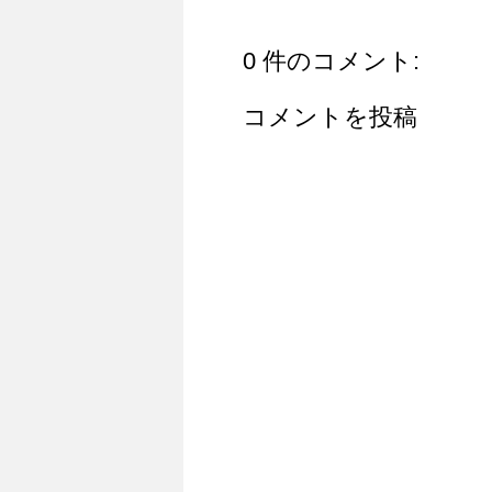
0 件のコメント:
コメントを投稿