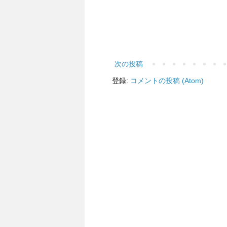
次の投稿
登録:
コメントの投稿 (Atom)