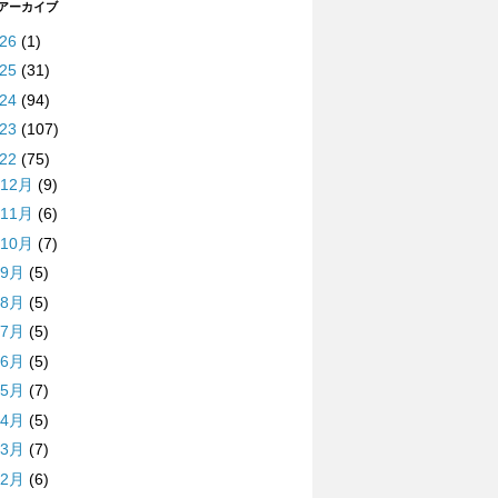
 アーカイブ
026
(1)
025
(31)
024
(94)
023
(107)
022
(75)
12月
(9)
11月
(6)
10月
(7)
9月
(5)
8月
(5)
7月
(5)
6月
(5)
5月
(7)
4月
(5)
3月
(7)
2月
(6)