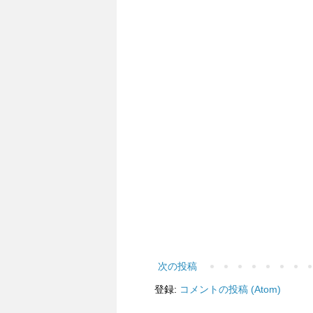
次の投稿
登録:
コメントの投稿 (Atom)