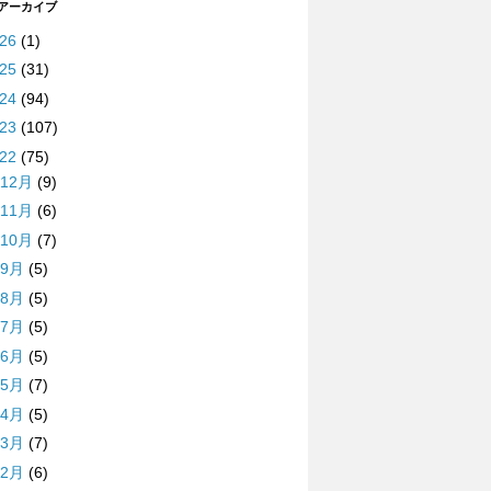
 アーカイブ
026
(1)
025
(31)
024
(94)
023
(107)
022
(75)
12月
(9)
11月
(6)
10月
(7)
9月
(5)
8月
(5)
7月
(5)
6月
(5)
5月
(7)
4月
(5)
3月
(7)
2月
(6)