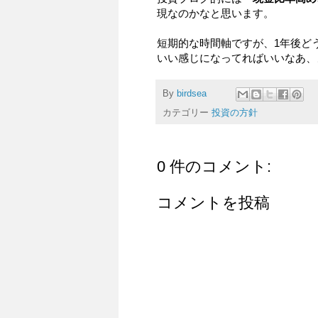
現なのかなと思います。
短期的な時間軸ですが、1年後ど
いい感じになってればいいなあ、
By
birdsea
カテゴリー
投資の方針
0 件のコメント:
コメントを投稿