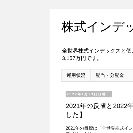
株式インデ
全世界株式インデックスと個人
3,157万円です。
運用状況
配当・分配金
2022年1月23日日曜日
2021年の反省と20
した】
2021年の目標は「全世界株式