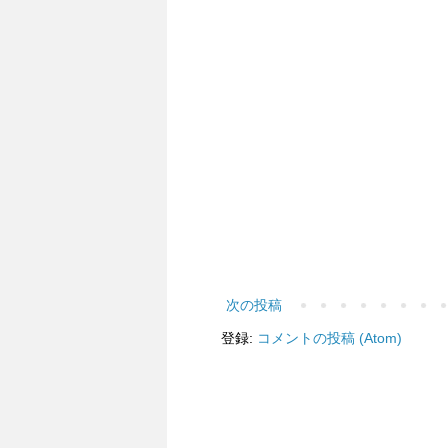
次の投稿
登録:
コメントの投稿 (Atom)