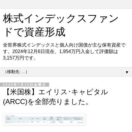
株式インデックスファン
ドで資産形成
全世界株式インデックスと個人向け国債が主な保有資産で
す。2024年12月6日現在、1,954万円入金して評価額は
3,157万円です。
▼
2020年7月10日金曜日
【米国株】エイリス･キャピタル
(ARCC)を全部売りました。