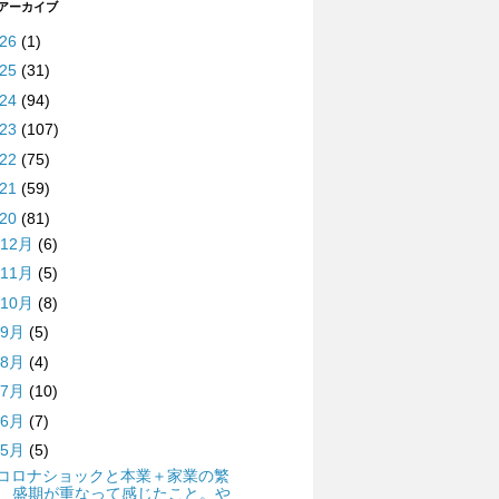
 アーカイブ
026
(1)
025
(31)
024
(94)
023
(107)
022
(75)
021
(59)
020
(81)
12月
(6)
11月
(5)
10月
(8)
9月
(5)
8月
(4)
7月
(10)
6月
(7)
5月
(5)
コロナショックと本業＋家業の繁
盛期が重なって感じたこと。や