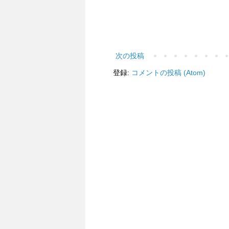
次の投稿
登録:
コメントの投稿 (Atom)