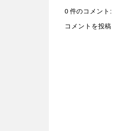
0 件のコメント:
コメントを投稿