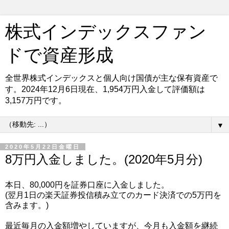
株式インデックスファン
ドで資産形成
全世界株式インデックスと個人向け国債が主な保有資産で
す。2024年12月6日現在、1,954万円入金して評価額は
3,157万円です。
▼
2020年5月22日金曜日
8万円入金しました。(2020年5月分)
本日、80,000円を証券口座に入金しました。
(翌月1日の楽天証券投信積み立てのカード決済での5万円を
含みます。)
最近毎月の入金額増やしていますが、今月も入金額を継続