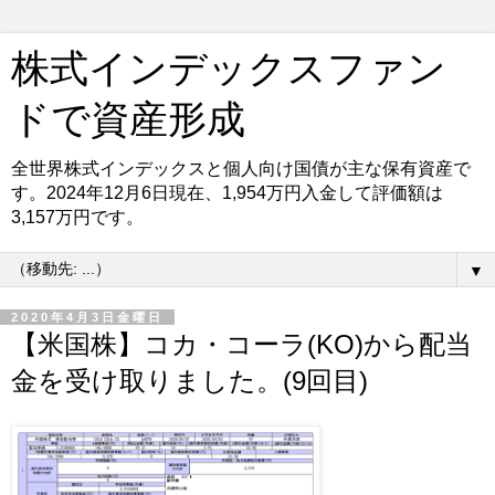
株式インデックスファン
ドで資産形成
全世界株式インデックスと個人向け国債が主な保有資産で
す。2024年12月6日現在、1,954万円入金して評価額は
3,157万円です。
▼
2020年4月3日金曜日
【米国株】コカ・コーラ(KO)から配当
金を受け取りました。(9回目)