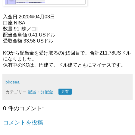
入金日 2020年04月03日
口座 NISA
数量 91 [株／口]
配当金単価 0.41 USドル
受取金額 33.58 USドル
KOから配当金を受け取るのは9回目で、合計211.78USドル
になりました。
保有中のKOは、円建て、ドル建てともにマイナスです。
birdsea
カテゴリー
配当・分配金
共有
0 件のコメント:
コメントを投稿