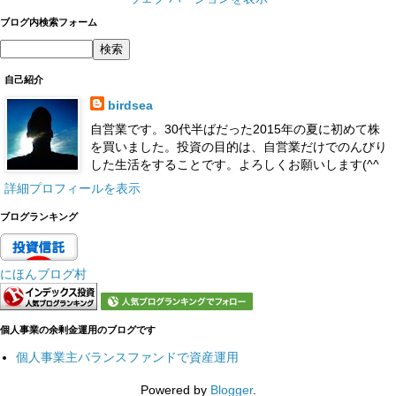
ブログ内検索フォーム
自己紹介
birdsea
自営業です。30代半ばだった2015年の夏に初めて株
を買いました。投資の目的は、自営業だけでのんびり
した生活をすることです。よろしくお願いします(^^
詳細プロフィールを表示
ブログランキング
にほんブログ村
個人事業の余剰金運用のブログです
個人事業主バランスファンドで資産運用
Powered by
Blogger
.