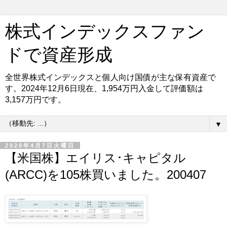
株式インデックスファン
ドで資産形成
全世界株式インデックスと個人向け国債が主な保有資産で
す。2024年12月6日現在、1,954万円入金して評価額は
3,157万円です。
▼
2020年4月7日火曜日
【米国株】エイリス･キャピタル
(ARCC)を105株買いました。200407