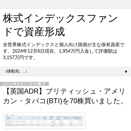
株式インデックスファン
ドで資産形成
全世界株式インデックスと個人向け国債が主な保有資産で
す。2024年12月6日現在、1,954万円入金して評価額は
3,157万円です。
▼
2019年9月17日火曜日
【英国ADR】ブリティッシュ・アメリ
カン・タバコ(BTI)を70株買いました。