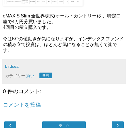
eMAXIS Slim 全世界株式(オール・カントリー)を、特定口
座で4万円分買いました。
4回目の積立購入です。
今はKOの値動きが気になりますが、インデックスファンド
の積み立て投資は、ほとんど気になることが無くて楽で
す。
birdsea
カテゴリー
買い
共有
0 件のコメント:
コメントを投稿
‹
›
ホーム