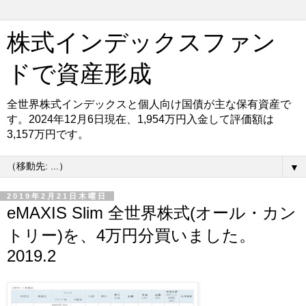
株式インデックスファン
ドで資産形成
全世界株式インデックスと個人向け国債が主な保有資産で
す。2024年12月6日現在、1,954万円入金して評価額は
3,157万円です。
▼
2019年2月21日木曜日
eMAXIS Slim 全世界株式(オール・カン
トリー)を、4万円分買いました。
2019.2