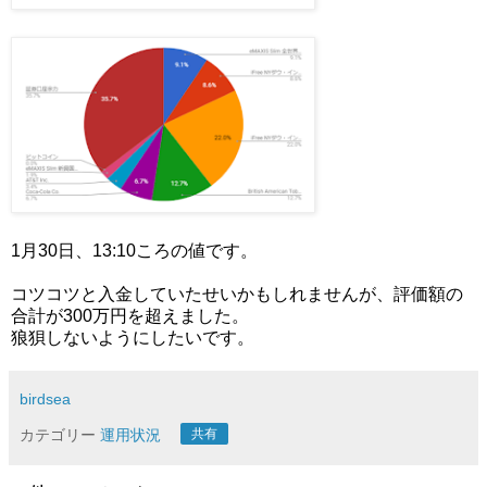
1月30日、13:10ころの値です。
コツコツと入金していたせいかもしれませんが、評価額の
合計が300万円を超えました。
狼狽しないようにしたいです。
birdsea
カテゴリー
運用状況
共有