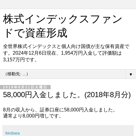
株式インデックスファン
ドで資産形成
全世界株式インデックスと個人向け国債が主な保有資産で
す。2024年12月6日現在、1,954万円入金して評価額は
3,157万円です。
▼
2018年8月21日火曜日
58,000円入金しました。(2018年8月分)
8月の収入から、証券口座に58,000円入金しました。
通常より8,000円増しです。
birdsea