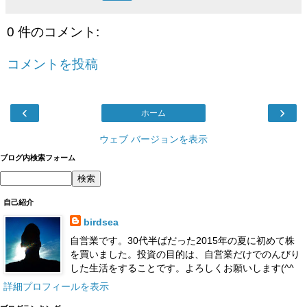
0 件のコメント:
コメントを投稿
‹
›
ホーム
ウェブ バージョンを表示
ブログ内検索フォーム
自己紹介
birdsea
自営業です。30代半ばだった2015年の夏に初めて株
を買いました。投資の目的は、自営業だけでのんびり
した生活をすることです。よろしくお願いします(^^
詳細プロフィールを表示