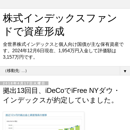
株式インデックスファン
ドで資産形成
全世界株式インデックスと個人向け国債が主な保有資産で
す。2024年12月6日現在、1,954万円入金して評価額は
3,157万円です。
▼
2018年4月17日火曜日
拠出13回目、iDeCoでiFree NYダウ・
インデックスが約定していました。