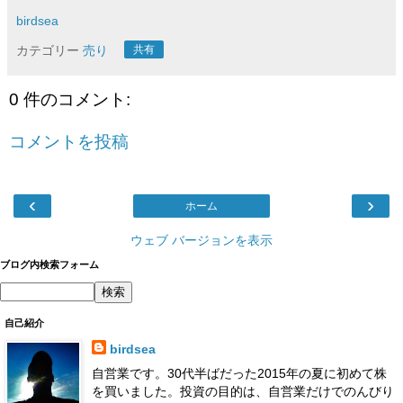
birdsea
カテゴリー
売り
共有
0 件のコメント:
コメントを投稿
‹
›
ホーム
ウェブ バージョンを表示
ブログ内検索フォーム
自己紹介
birdsea
自営業です。30代半ばだった2015年の夏に初めて株
を買いました。投資の目的は、自営業だけでのんびり