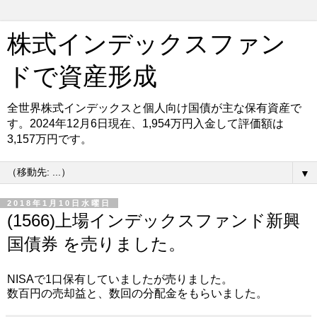
株式インデックスファン
ドで資産形成
全世界株式インデックスと個人向け国債が主な保有資産で
す。2024年12月6日現在、1,954万円入金して評価額は
3,157万円です。
▼
2018年1月10日水曜日
(1566)上場インデックスファンド新興
国債券 を売りました。
NISAで1口保有していましたが売りました。
数百円の売却益と、数回の分配金をもらいました。