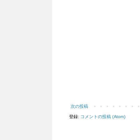
次の投稿
登録:
コメントの投稿 (Atom)