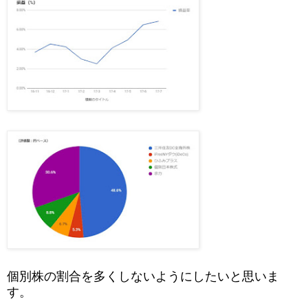
個別株の割合を多くしないようにしたいと思いま
す。