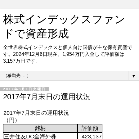
株式インデックスファン
ドで資産形成
全世界株式インデックスと個人向け国債が主な保有資産で
す。2024年12月6日現在、1,954万円入金して評価額は
3,157万円です。
▼
2017年8月1日火曜日
2017年7月末日の運用状況
2017年7月末日の運用状況
（円）
銘柄
評価額
三井住友DC全海外株
423,137