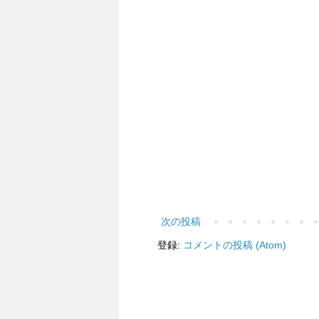
次の投稿
登録:
コメントの投稿 (Atom)