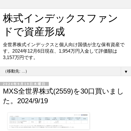
株式インデックスファン
ドで資産形成
全世界株式インデックスと個人向け国債が主な保有資産で
す。2024年12月6日現在、1,954万円入金して評価額は
3,157万円です。
▼
2024年9月19日木曜日
MXS全世界株式(2559)を30口買いまし
た。2024/9/19