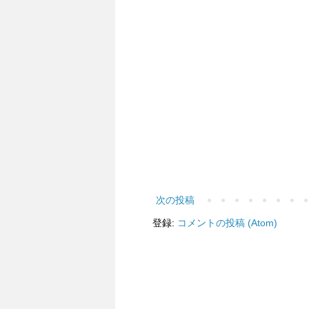
次の投稿
登録:
コメントの投稿 (Atom)