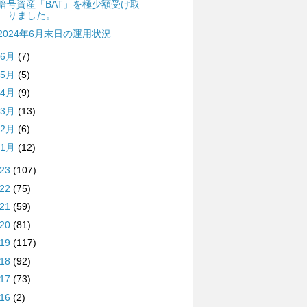
暗号資産「BAT」を極少額受け取
りました。
2024年6月末日の運用状況
6月
(7)
5月
(5)
4月
(9)
3月
(13)
2月
(6)
1月
(12)
023
(107)
022
(75)
021
(59)
020
(81)
019
(117)
018
(92)
017
(73)
016
(2)