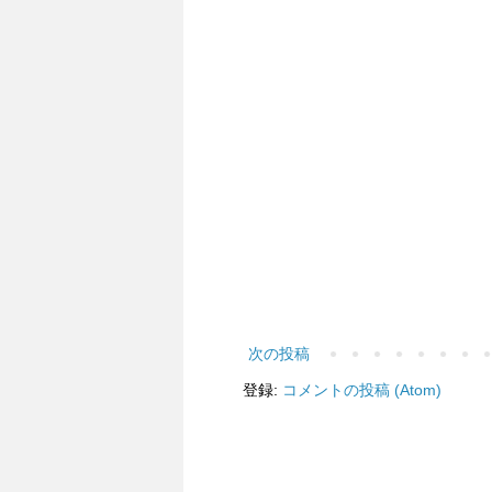
次の投稿
登録:
コメントの投稿 (Atom)