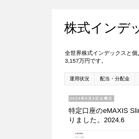
株式インデ
全世界株式インデックスと個人
3,157万円です。
運用状況
配当・分配金
2024年6月4日火曜日
特定口座のeMAXIS 
りました。2024.6