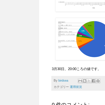
3月30日、20:00ころの値です。
By
birdsea
カテゴリー
運用状況
0 件のコメント: