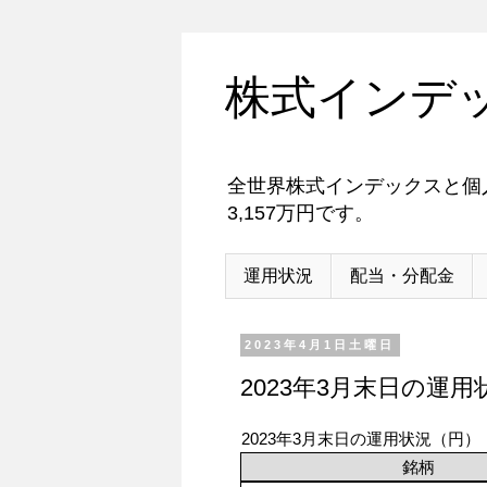
株式インデ
全世界株式インデックスと個人
3,157万円です。
運用状況
配当・分配金
2023年4月1日土曜日
2023年3月末日の運用
2023年3月末日の運用状況（円）
銘柄