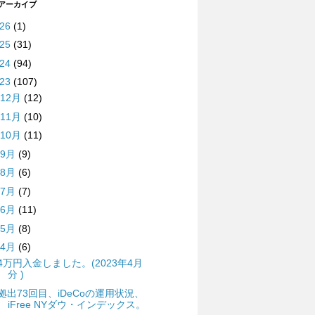
 アーカイブ
026
(1)
025
(31)
024
(94)
023
(107)
12月
(12)
11月
(10)
10月
(11)
9月
(9)
8月
(6)
7月
(7)
6月
(11)
5月
(8)
4月
(6)
4万円入金しました。(2023年4月
分 )
拠出73回目、iDeCoの運用状況、
iFree NYダウ・インデックス。