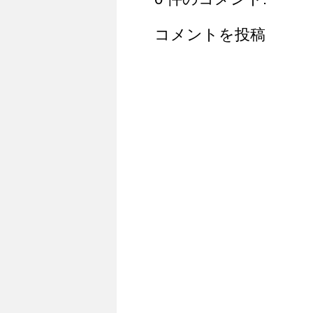
コメントを投稿