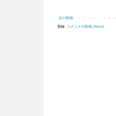
次の投稿
登録:
コメントの投稿 (Atom)