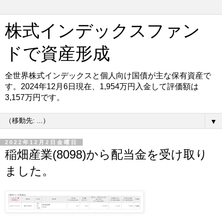
株式インデックスファン
ドで資産形成
全世界株式インデックスと個人向け国債が主な保有資産で
す。2024年12月6日現在、1,954万円入金して評価額は
3,157万円です。
▼
2022年12月2日金曜日
稲畑産業(8098)から配当金を受け取り
ました。