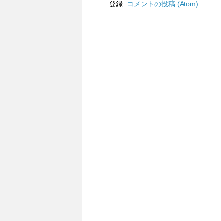
登録:
コメントの投稿 (Atom)