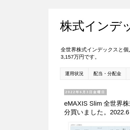
株式インデ
全世界株式インデックスと個人
3,157万円です。
運用状況
配当・分配金
2022年6月3日金曜日
eMAXIS Slim 
分買いました。2022.6