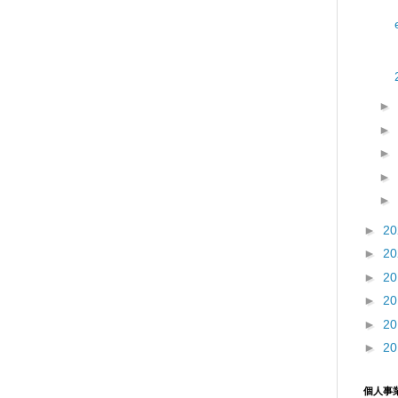
►
►
►
►
►
►
2
►
2
►
2
►
2
►
2
►
2
個人事