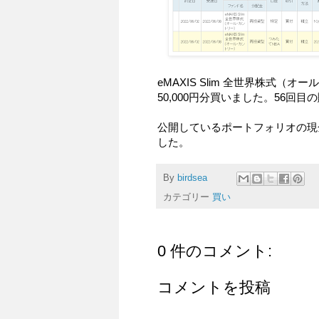
eMAXIS Slim 全世界株式（
50,000円分買いました。56回目
公開しているポートフォリオの現
した。
By
birdsea
カテゴリー
買い
0 件のコメント:
コメントを投稿