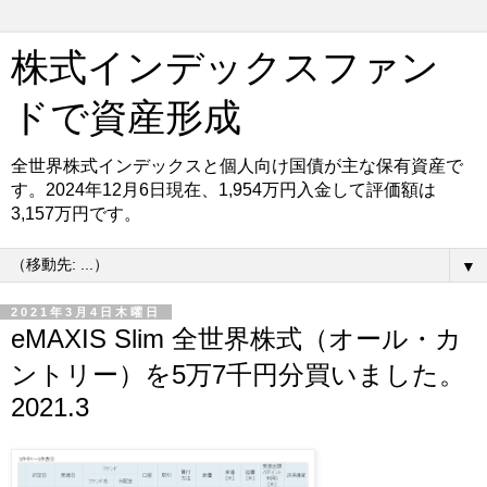
株式インデックスファン
ドで資産形成
全世界株式インデックスと個人向け国債が主な保有資産で
す。2024年12月6日現在、1,954万円入金して評価額は
3,157万円です。
▼
2021年3月4日木曜日
eMAXIS Slim 全世界株式（オール・カ
ントリー）を5万7千円分買いました。
2021.3