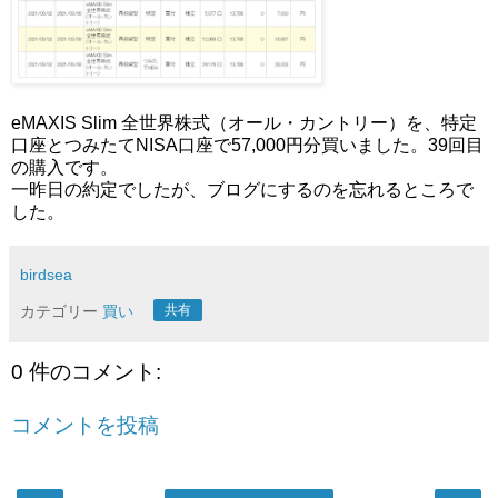
eMAXIS Slim 全世界株式（オール・カントリー）を、特定
口座とつみたてNISA口座で57,000円分買いました。39回目
の購入です。
一昨日の約定でしたが、ブログにするのを忘れるところで
した。
birdsea
カテゴリー
買い
共有
0 件のコメント:
コメントを投稿