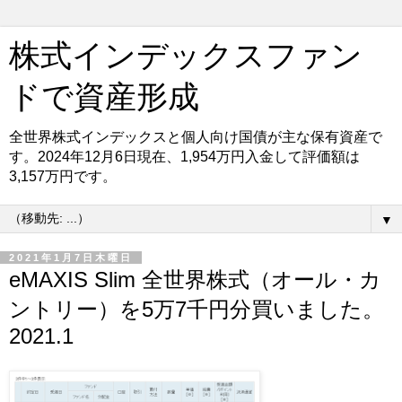
株式インデックスファン
ドで資産形成
全世界株式インデックスと個人向け国債が主な保有資産で
す。2024年12月6日現在、1,954万円入金して評価額は
3,157万円です。
▼
2021年1月7日木曜日
eMAXIS Slim 全世界株式（オール・カ
ントリー）を5万7千円分買いました。
2021.1