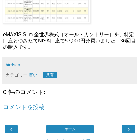
eMAXIS Slim 全世界株式（オール・カントリー）を、特定
口座とつみたてNISA口座で57,000円分買いました。36回目
の購入です。
birdsea
カテゴリー
買い
共有
0 件のコメント:
コメントを投稿
‹
›
ホーム