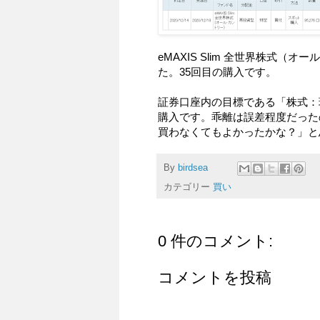
eMAXIS Slim 全世界株式（
た。35回目の購入です。
証券口座内の目標である「株式：現
購入です。乖離は誤差程度だった
買わなくてもよかったかな？」と
By
birdsea
カテゴリー
買い
0 件のコメント:
コメントを投稿