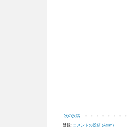
次の投稿
登録:
コメントの投稿 (Atom)