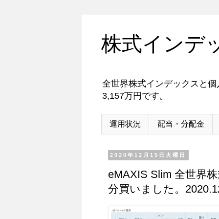
株式インデ
全世界株式インデックスと個人
3,157万円です。
運用状況
配当・分配金
2020年12月15日火曜日
eMAXIS Slim 
分買いました。2020.12