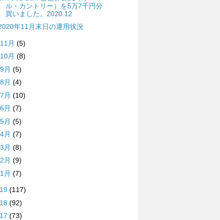
ル・カントリー）を5万7千円分
買いました。2020.12
2020年11月末日の運用状況
11月
(5)
10月
(8)
9月
(5)
8月
(4)
7月
(10)
6月
(7)
5月
(5)
4月
(7)
3月
(8)
2月
(9)
1月
(7)
019
(117)
018
(92)
017
(73)