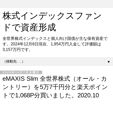
株式インデックスファン
ドで資産形成
全世界株式インデックスと個人向け国債が主な保有資産で
す。2024年12月6日現在、1,954万円入金して評価額は
3,157万円です。
▼
2020年10月7日水曜日
eMAXIS Slim 全世界株式（オール・カ
ントリー）を5万7千円分と楽天ポイン
トで1,068P分買いました。2020.10