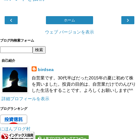
‹
›
ホーム
ウェブ バージョンを表示
ブログ内検索フォーム
自己紹介
birdsea
自営業です。30代半ばだった2015年の夏に初めて株
を買いました。投資の目的は、自営業だけでのんびり
した生活をすることです。よろしくお願いします(^^
詳細プロフィールを表示
ブログランキング
にほんブログ村