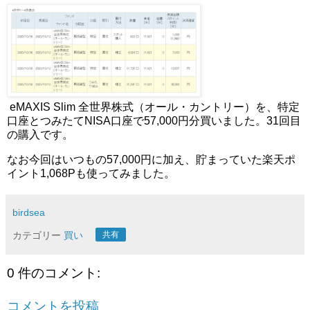
eMAXIS Slim 全世界株式（オール・カントリー）を、特定
口座とつみたてNISA口座で57,000円分買いました。31回目
の購入です。
なお今回はいつもの57,000円に加え、貯まっていた楽天ポ
イント1,068Pも使ってみました。
birdsea
カテゴリー
買い
共有
0 件のコメント:
コメントを投稿