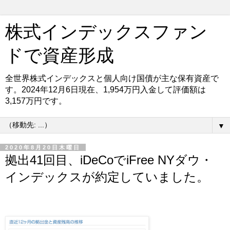
株式インデックスファン
ドで資産形成
全世界株式インデックスと個人向け国債が主な保有資産で
す。2024年12月6日現在、1,954万円入金して評価額は
3,157万円です。
▼
2020年8月20日木曜日
拠出41回目、iDeCoでiFree NYダウ・
インデックスが約定していました。