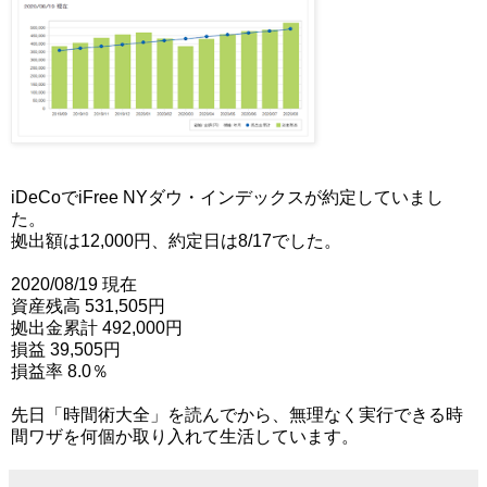
iDeCoでiFree NYダウ・インデックスが約定していまし
た。
拠出額は12,000円、約定日は8/17でした。
2020/08/19 現在
資産残高 531,505円
拠出金累計 492,000円
損益 39,505円
損益率 8.0％
先日「時間術大全」を読んでから、無理なく実行できる時
間ワザを何個か取り入れて生活しています。