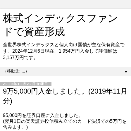
株式インデックスファン
ドで資産形成
全世界株式インデックスと個人向け国債が主な保有資産で
す。2024年12月6日現在、1,954万円入金して評価額は
3,157万円です。
▼
2019年11月22日金曜日
9万5,000円入金しました。(2019年11月
分)
95,000円を証券口座に入金しました。
(翌月1日の楽天証券投信積み立てのカード決済での5万円を
含みます。)