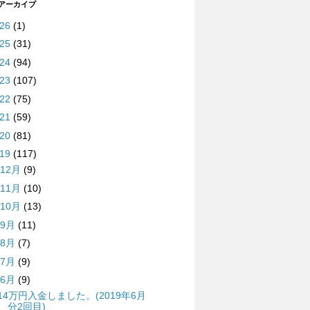
 アーカイブ
026
(1)
025
(31)
024
(94)
023
(107)
022
(75)
021
(59)
020
(81)
019
(117)
12月
(9)
11月
(10)
10月
(13)
9月
(11)
8月
(7)
7月
(9)
6月
(9)
14万円入金しました。(2019年6月
分2回目)