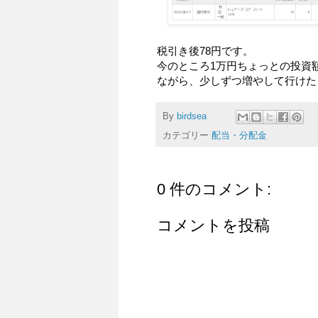
税引き後78円です。
今のところ1万円ちょっとの投資
ながら、少しずつ増やして行けた
By
birdsea
カテゴリー
配当・分配金
0 件のコメント:
コメントを投稿