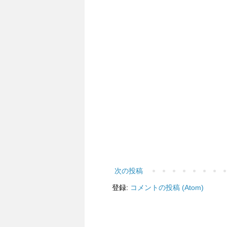
次の投稿
登録:
コメントの投稿 (Atom)