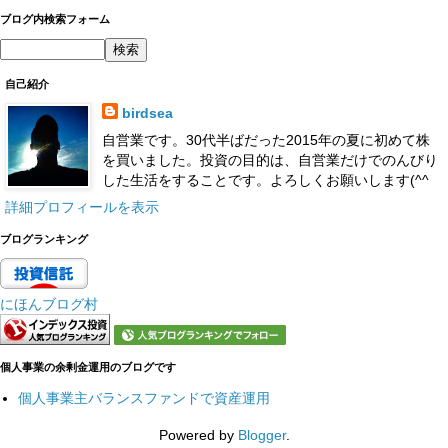
ブログ内検索フォーム
自己紹介
birdsea
自営業です。30代半ばだった2015年の夏に初めて株
を買いました。投資の目的は、自営業だけでのんびり
した生活をすることです。よろしくお願いします(^^
詳細プロフィールを表示
ブログランキング
にほんブログ村
個人事業の余剰金運用のブログです
個人事業主バランスファンドで資産運用
Powered by
Blogger
.