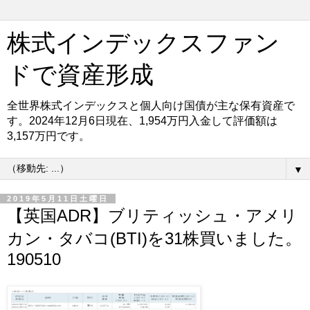
株式インデックスファン
ドで資産形成
全世界株式インデックスと個人向け国債が主な保有資産で
す。2024年12月6日現在、1,954万円入金して評価額は
3,157万円です。
▼
2019年5月11日土曜日
【英国ADR】ブリティッシュ・アメリ
カン・タバコ(BTI)を31株買いました。
190510