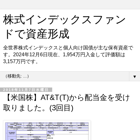
株式インデックスファン
ドで資産形成
全世界株式インデックスと個人向け国債が主な保有資産で
す。2024年12月6日現在、1,954万円入金して評価額は
3,157万円です。
▼
2018年11月7日水曜日
【米国株】AT&T(T)から配当金を受け
取りました。(3回目)