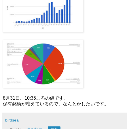
8月31日、10:35ころの値です。
保有銘柄が増えているので、なんとかしたいです。
birdsea