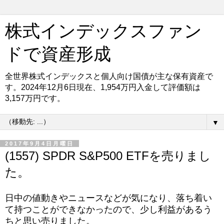
株式インデックスファン
ドで資産形成
全世界株式インデックスと個人向け国債が主な保有資産で
す。2024年12月6日現在、1,954万円入金して評価額は
3,157万円です。
▼
2017年9月4日月曜日
(1557) SPDR S&P500 ETFを売りまし
た。
日中の値動きやニュースなどが気になり、落ち着い
て持つことができなかったので、少し利益があるう
ちと思い売りました。