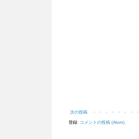
次の投稿
登録:
コメントの投稿 (Atom)