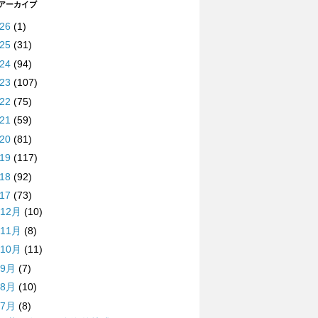
 アーカイブ
026
(1)
025
(31)
024
(94)
023
(107)
022
(75)
021
(59)
020
(81)
019
(117)
018
(92)
017
(73)
12月
(10)
11月
(8)
10月
(11)
9月
(7)
8月
(10)
7月
(8)